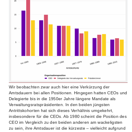
Wir beobachten zwar auch hier eine Verkürzung der
Amtsdauern bei allen Positionen. Hingegen hatten CEOs und
Delegierte bis in die 1950er Jahre längere Mandate als
Verwaltungsratspräsidenten. In den beiden jüngsten
Antrittskohorten hat sich dieses Verhältnis umgekehrt,
insbesondere für die CEOs. Ab 1980 scheint die Position des
CEO im Vergleich zu den beiden anderen am wackeligsten
zu sein, ihre Amtsdauer ist die kürzeste – vielleicht aufgrund