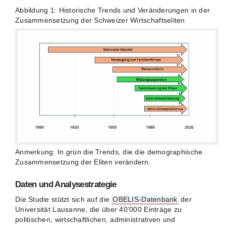
Abbildung 1: Historische Trends und Veränderungen in der
Zusammensetzung der Schweizer Wirtschaftseliten
Anmerkung: In grün die Trends, die die demographische
Zusammensetzung der Eliten verändern.
Daten und Analysestrategie
Die Studie stützt sich auf die
OBELIS-Datenbank
der
Universität Lausanne, die über 40’000 Einträge zu
politischen, wirtschaftlichen, administrativen und