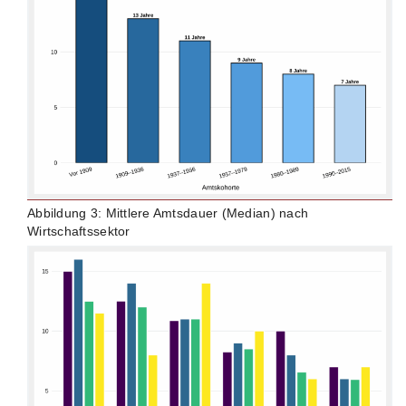
Abbildung 3: Mittlere Amtsdauer (Median) nach
Wirtschaftssektor