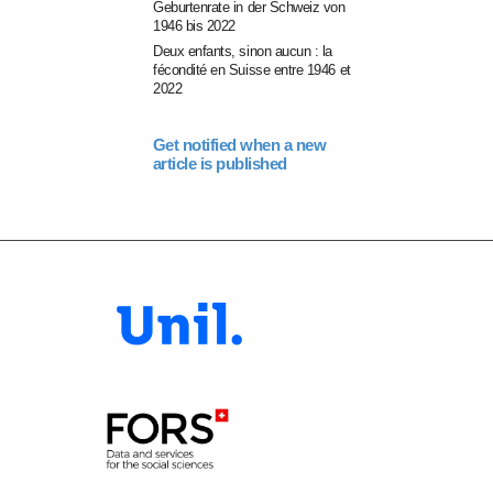
Geburtenrate in der Schweiz von
1946 bis 2022
Deux enfants, sinon aucun : la
fécondité en Suisse entre 1946 et
2022
Get notified when a new
article is published