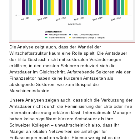
Die Analyse zeigt auch, dass der Wandel der
Wirtschaftsstruktur kaum eine Rolle spielt. Die Amtsdauer
der Elite lässt sich nicht mit sektoralen Veränderungen
erklären, in den meisten Sektoren reduziert sich die
Amtsdauer im Gleichschritt. Aufstrebende Sektoren wie der
Finanzsektor haben keine kürzeren Amtszeiten als
absteigende Sektoren, wie zum Beispiel die
Maschinenindustrie.
Unsere Analysen zeigen auch, dass sich die Verkürzung der
Amtsdauer nicht durch die Feminisierung der Elite oder ihre
Internationalisierung erklären lässt. Internationale Manager
haben keine signifikant kürzere Amtsdauer als ihre
Schweizer Kollegen – unwahrscheinlich also, dass ihr
Mangel an lokalen Netzwerken sie anfälliger für
Entlassungen machen würde. Ebenso wenig ist es die