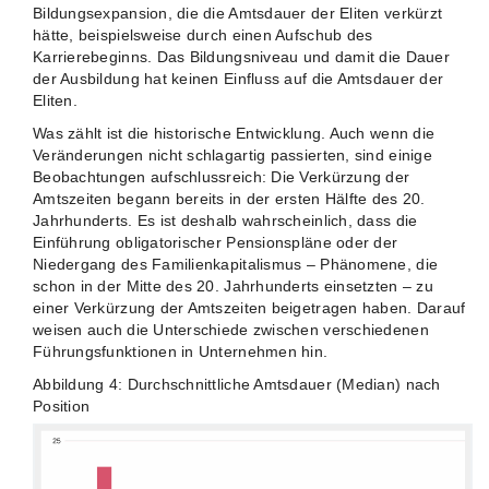
Bildungsexpansion, die die Amtsdauer der Eliten verkürzt
hätte, beispielsweise durch einen Aufschub des
Karrierebeginns. Das Bildungsniveau und damit die Dauer
der Ausbildung hat keinen Einfluss auf die Amtsdauer der
Eliten.
Was zählt ist die historische Entwicklung. Auch wenn die
Veränderungen nicht schlagartig passierten, sind einige
Beobachtungen aufschlussreich: Die Verkürzung der
Amtszeiten begann bereits in der ersten Hälfte des 20.
Jahrhunderts. Es ist deshalb wahrscheinlich, dass die
Einführung obligatorischer Pensionspläne oder der
Niedergang des Familienkapitalismus – Phänomene, die
schon in der Mitte des 20. Jahrhunderts einsetzten – zu
einer Verkürzung der Amtszeiten beigetragen haben. Darauf
weisen auch die Unterschiede zwischen verschiedenen
Führungsfunktionen in Unternehmen hin.
Abbildung 4: Durchschnittliche Amtsdauer (Median) nach
Position