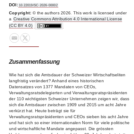
DOI:
10.22019/SC-2026-00002
Copyright:
© the authors 2026. This work is licensed under
a
Creative Commons Attribution 4.0 International License
(CC BY 4.0)
Zusammenfassung
Wie hat sich die Amtsdauer der Schweizer Wirtschaftseliten
langfristig verändert? Anhand eines historischen
Datensatzes von 1377 Mandaten von CEOs,
Verwaltungsratsdelegierten und Verwaltungsratspräsidenten
der 110 wichtigsten Schweizer Unternehmen zeigen wir, dass
sich die Amtsdauer zwischen 1909 und 2015 um acht Jahre
verkürzt hat. Heute beträgt sie für
Verwaltungsratspräsidenten und CEOs sieben bis acht Jahre
und hat sich so einer internationalen Norm für viele politische
und wirtschaftliche Mandate angepasst. Die grössten