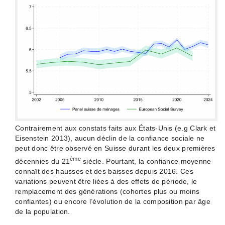
Contrairement aux constats faits aux États-Unis (e.g Clark et
Eisenstein 2013), aucun déclin de la confiance sociale ne
peut donc être observé en Suisse durant les deux premières
ème
décennies du 21
siècle. Pourtant, la confiance moyenne
connaît des hausses et des baisses depuis 2016. Ces
variations peuvent être liées à des effets de période, le
remplacement des générations (cohortes plus ou moins
confiantes) ou encore l’évolution de la composition par âge
de la population.