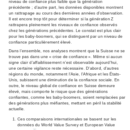
niveau de confiance plus faible que la génération
précédente ; d’autre part, les données disponibles montrent
un rattrapage au cours des dernières années d’observation.
Il est encore trop tôt pour déterminer si la génération Z
rattrapera pleinement les niveaux de confiance observés
chez les générations précédentes. Le constat est plus clair
pour les baby-boomers, qui se distinguent par un niveau de
confiance particulièrement élevé.
Dans l’ensemble, nos analyses montrent que la Suisse ne se
trouve pas dans une « crise de confiance ». Même si aucun
signe clair d’affaiblissement n’est observable aujourd’hui,
une certaine vigilance reste nécessaire. D’abord, d’autres
régions du monde, notamment l’Asie, l’Afrique et les États-
Unis, subissent une diminution de la confiance sociale. En
outre, le niveau global de confiance en Suisse demeure
élevé, mais comporte le risque que des générations
confiantes, comme les baby-boomers, soient remplacées par
des générations plus méfiantes, mettant en péril la stabilité
actuelle.
Ces comparaisons internationales se basent sur les
données du World Value Survey et European Value