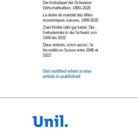
Die Amtsdauer der Schweizer
Wirtschaftseliten, 1890–2020
La durée du mandat des élites
économiques suisses, 1890-2020
Zwei Kinder oder gar keine: Die
Geburtenrate in der Schweiz von
1946 bis 2022
Deux enfants, sinon aucun : la
fécondité en Suisse entre 1946 et
2022
Get notified when a new
article is published