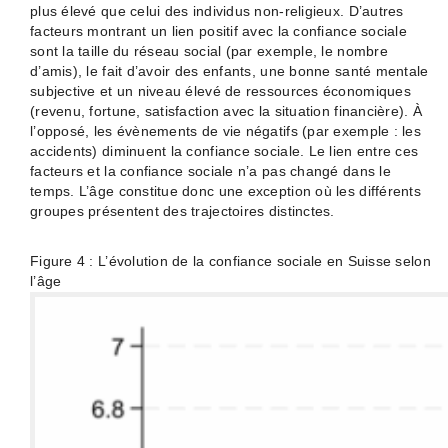
plus élevé que celui des individus non-religieux. D’autres
facteurs montrant un lien positif avec la confiance sociale
sont la taille du réseau social (par exemple, le nombre
d’amis), le fait d’avoir des enfants, une bonne santé mentale
subjective et un niveau élevé de ressources économiques
(revenu, fortune, satisfaction avec la situation financière). À
l’opposé, les évènements de vie négatifs (par exemple : les
accidents) diminuent la confiance sociale. Le lien entre ces
facteurs et la confiance sociale n’a pas changé dans le
temps. L’âge constitue donc une exception où les différents
groupes présentent des trajectoires distinctes.
Figure 4 : L’évolution de la confiance sociale en Suisse selon
l’âge