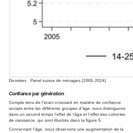
Données : Panel suisse de ménages (2005-2024)
Confiance par génération
Compte tenu de l’écart croissant en matière de confiance
sociale entre les différents groupes d’âge, nous distinguons
dans un second temps l’effet de l’âge et l’effet des cohortes
de naissance, qui sont illustrés dans la figure 5.
Concernant l’âge, nous observons une augmentation de la