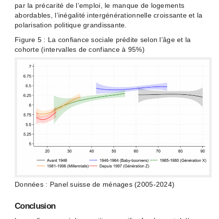
par la précarité de l’emploi, le manque de logements
abordables, l’inégalité intergénérationnelle croissante et la
polarisation politique grandissante.
Figure 5 : La confiance sociale prédite selon l’âge et la
cohorte (intervalles de confiance à 95%)
Données : Panel suisse de ménages (2005-2024)
Conclusion