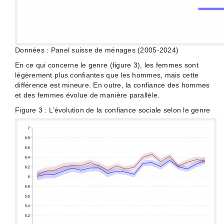
Données : Panel suisse de ménages (2005-2024)
En ce qui concerne le genre (figure 3), les femmes sont
légèrement plus confiantes que les hommes, mais cette
différence est mineure. En outre, la confiance des hommes
et des femmes évolue de manière parallèle.
Figure 3 : L’évolution de la confiance sociale selon le genre