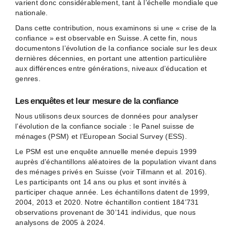
varient donc considérablement, tant à l’échelle mondiale que
nationale.
Dans cette contribution, nous examinons si une « crise de la
confiance » est observable en Suisse. A cette fin, nous
documentons l’évolution de la confiance sociale sur les deux
dernières décennies, en portant une attention particulière
aux différences entre générations, niveaux d’éducation et
genres.
Les enquêtes et leur mesure de la confiance
Nous utilisons deux sources de données pour analyser
l’évolution de la confiance sociale : le Panel suisse de
ménages (PSM) et l’European Social Survey (ESS).
Le PSM est une enquête annuelle menée depuis 1999
auprès d’échantillons aléatoires de la population vivant dans
des ménages privés en Suisse (voir Tillmann et al. 2016).
Les participants ont 14 ans ou plus et sont invités à
participer chaque année. Les échantillons datent de 1999,
2004, 2013 et 2020. Notre échantillon contient 184’731
observations provenant de 30’141 individus, que nous
analysons de 2005 à 2024.