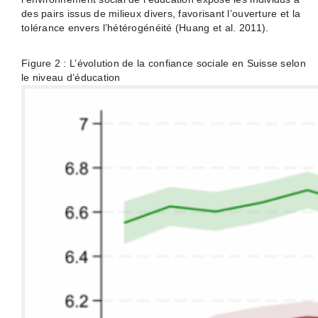
des pairs issus de milieux divers, favorisant l’ouverture et la
tolérance envers l’hétérogénéité (Huang et al. 2011).
Figure 2 : L’évolution de la confiance sociale en Suisse selon
le niveau d’éducation