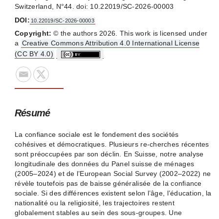
Switzerland, N°44. doi: 10.22019/SC-2026-00003
DOI:
10.22019/SC-2026-00003
Copyright:
© the authors 2026. This work is licensed under
a
Creative Commons Attribution 4.0 International License
(CC BY 4.0)
Résumé
La confiance sociale est le fondement des sociétés
cohésives et démocratiques. Plusieurs re-cherches récentes
sont préoccupées par son déclin. En Suisse, notre analyse
longitudinale des données du Panel suisse de ménages
(2005–2024) et de l’European Social Survey (2002–2022) ne
révèle toutefois pas de baisse généralisée de la confiance
sociale. Si des différences existent selon l’âge, l’éducation, la
nationalité ou la religiosité, les trajectoires restent
globalement stables au sein des sous-groupes. Une