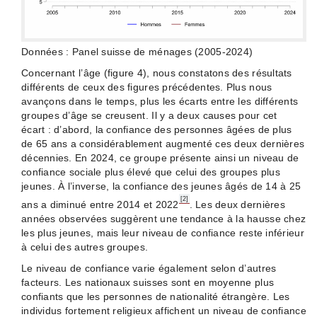
Données : Panel suisse de ménages (2005-2024)
Concernant l’âge (figure 4), nous constatons des résultats
différents de ceux des figures précédentes. Plus nous
avançons dans le temps, plus les écarts entre les différents
groupes d’âge se creusent. Il y a deux causes pour cet
écart : d’abord, la confiance des personnes âgées de plus
de 65 ans a considérablement augmenté ces deux dernières
décennies. En 2024, ce groupe présente ainsi un niveau de
confiance sociale plus élevé que celui des groupes plus
jeunes. À l’inverse, la confiance des jeunes âgés de 14 à 25
[2]
ans a diminué entre 2014 et 2022
.
Les deux dernières
années observées suggèrent une tendance à la hausse chez
les plus jeunes, mais leur niveau de confiance reste inférieur
à celui des autres groupes.
Le niveau de confiance varie également selon d’autres
facteurs. Les nationaux suisses sont en moyenne plus
confiants que les personnes de nationalité étrangère. Les
individus fortement religieux affichent un niveau de confiance