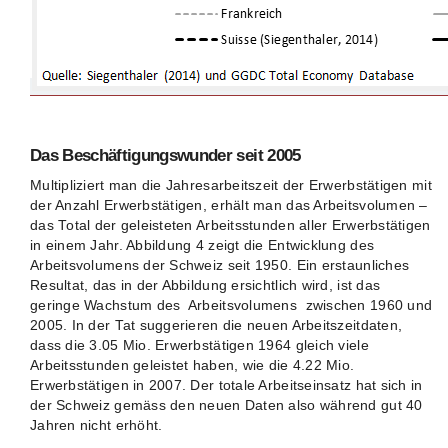
Das Beschäftigungswunder seit 2005
Multipliziert man die Jahresarbeitszeit der Erwerbstätigen mit
der Anzahl Erwerbstätigen, erhält man das Arbeitsvolumen –
das Total der geleisteten Arbeitsstunden aller Erwerbstätigen
in einem Jahr. Abbildung 4 zeigt die Entwicklung des
Arbeitsvolumens der Schweiz seit 1950. Ein erstaunliches
Resultat, das in der Abbildung ersichtlich wird, ist das
geringe Wachstum des Arbeitsvolumens zwischen 1960 und
2005. In der Tat suggerieren die neuen Arbeitszeitdaten,
dass die 3.05 Mio. Erwerbstätigen 1964 gleich viele
Arbeitsstunden geleistet haben, wie die 4.22 Mio.
Erwerbstätigen in 2007. Der totale Arbeitseinsatz hat sich in
der Schweiz gemäss den neuen Daten also während gut 40
Jahren nicht erhöht.