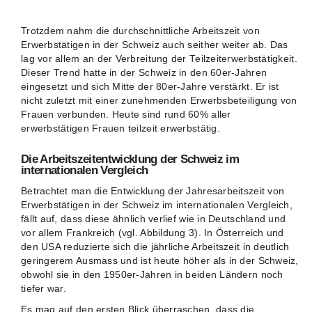
Trotzdem nahm die durchschnittliche Arbeitszeit von
Erwerbstätigen in der Schweiz auch seither weiter ab. Das
lag vor allem an der Verbreitung der Teilzeiterwerbstätigkeit.
Dieser Trend hatte in der Schweiz in den 60er-Jahren
eingesetzt und sich Mitte der 80er-Jahre verstärkt. Er ist
nicht zuletzt mit einer zunehmenden Erwerbsbeteiligung von
Frauen verbunden. Heute sind rund 60% aller
erwerbstätigen Frauen teilzeit erwerbstätig.
Die Arbeitszeitentwicklung der Schweiz im
internationalen Vergleich
Betrachtet man die Entwicklung der Jahresarbeitszeit von
Erwerbstätigen in der Schweiz im internationalen Vergleich,
fällt auf, dass diese ähnlich verlief wie in Deutschland und
vor allem Frankreich (vgl. Abbildung 3). In Österreich und
den USA reduzierte sich die jährliche Arbeitszeit in deutlich
geringerem Ausmass und ist heute höher als in der Schweiz,
obwohl sie in den 1950er-Jahren in beiden Ländern noch
tiefer war.
Es mag auf den ersten Blick überraschen, dass die