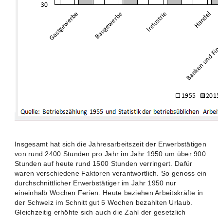
Insgesamt hat sich die Jahresarbeitszeit der Erwerbstätigen
von rund 2400 Stunden pro Jahr im Jahr 1950 um über 900
Stunden auf heute rund 1500 Stunden verringert. Dafür
waren verschiedene Faktoren verantwortlich. So genoss ein
durchschnittlicher Erwerbstätiger im Jahr 1950 nur
eineinhalb Wochen Ferien. Heute beziehen Arbeitskräfte in
der Schweiz im Schnitt gut 5 Wochen bezahlten Urlaub.
Gleichzeitig erhöhte sich auch die Zahl der gesetzlich