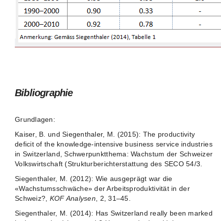
Bibliographie
Grundlagen:
Kaiser, B. und Siegenthaler, M. (2015): The productivity
deficit of the knowledge-intensive business service industries
in Switzerland, Schwerpunktthema: Wachstum der Schweizer
Volkswirtschaft (Strukturberichterstattung des SECO 54/3.
Siegenthaler, M. (2012): Wie ausgeprägt war die
«Wachstumsschwäche» der Arbeitsproduktivität in der
Schweiz?,
KOF Analysen
, 2, 31–45.
Siegenthaler, M. (2014): Has Switzerland really been marked