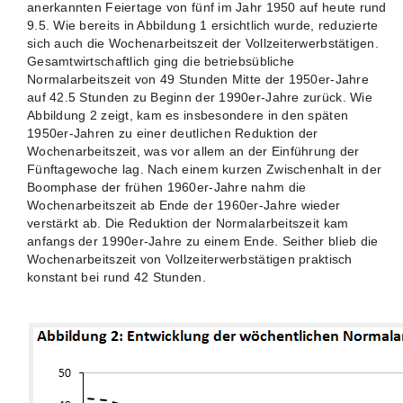
anerkannten Feiertage von fünf im Jahr 1950 auf heute rund
9.5. Wie bereits in Abbildung 1 ersichtlich wurde, reduzierte
sich auch die Wochenarbeitszeit der Vollzeiterwerbstätigen.
Gesamtwirtschaftlich ging die betriebsübliche
Normalarbeitszeit von 49 Stunden Mitte der 1950er-Jahre
auf 42.5 Stunden zu Beginn der 1990er-Jahre zurück. Wie
Abbildung 2 zeigt, kam es insbesondere in den späten
1950er-Jahren zu einer deutlichen Reduktion der
Wochenarbeitszeit, was vor allem an der Einführung der
Fünftagewoche lag. Nach einem kurzen Zwischenhalt in der
Boomphase der frühen 1960er-Jahre nahm die
Wochenarbeitszeit ab Ende der 1960er-Jahre wieder
verstärkt ab. Die Reduktion der Normalarbeitszeit kam
anfangs der 1990er-Jahre zu einem Ende. Seither blieb die
Wochenarbeitszeit von Vollzeiterwerbstätigen praktisch
konstant bei rund 42 Stunden.