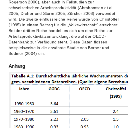
Rogerson 2006), aber auch in Fallstudien zur
schweizerischen Arbeitsproduktivität (Abrahamsen et al.
2005, Dreher und Sturm 2005, Zürcher 2008) verwendet
wird. Die zweite einflussreiche Reihe wurde von Christoffel
(1995) in einem Beitrag für die „Volkswirtschaft“ errechnet.
Bei der dritten Reihe handelt es sich um eine Reihe zur
Arbeitsproduktivitätsentwicklung, die auf der OECD-
Datenbank zur Verfügung steht. Diese Daten flossen
beispielsweise in die erwähnte Studie von Borner und
Bodmer (2004) ein.
Anhang