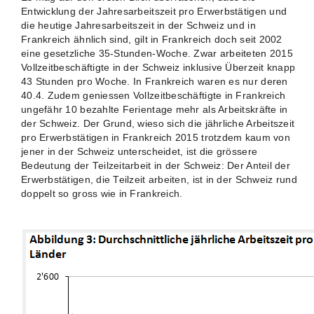
Entwicklung der Jahresarbeitszeit pro Erwerbstätigen und
die heutige Jahresarbeitszeit in der Schweiz und in
Frankreich ähnlich sind, gilt in Frankreich doch seit 2002
eine gesetzliche 35-Stunden-Woche. Zwar arbeiteten 2015
Vollzeitbeschäftigte in der Schweiz inklusive Überzeit knapp
43 Stunden pro Woche. In Frankreich waren es nur deren
40.4. Zudem geniessen Vollzeitbeschäftigte in Frankreich
ungefähr 10 bezahlte Ferientage mehr als Arbeitskräfte in
der Schweiz. Der Grund, wieso sich die jährliche Arbeitszeit
pro Erwerbstätigen in Frankreich 2015 trotzdem kaum von
jener in der Schweiz unterscheidet, ist die grössere
Bedeutung der Teilzeitarbeit in der Schweiz: Der Anteil der
Erwerbstätigen, die Teilzeit arbeiten, ist in der Schweiz rund
doppelt so gross wie in Frankreich.