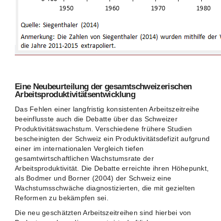
Eine Neubeurteilung der gesamtschweizerischen
Arbeitsproduktivitätsentwicklung
Das Fehlen einer langfristig konsistenten Arbeitszeitreihe
beeinflusste auch die Debatte über das Schweizer
Produktivitätswachstum. Verschiedene frühere Studien
bescheinigten der Schweiz ein Produktivitätsdefizit aufgrund
einer im internationalen Vergleich tiefen
gesamtwirtschaftlichen Wachstumsrate der
Arbeitsproduktivität. Die Debatte erreichte ihren Höhepunkt,
als Bodmer und Borner (2004) der Schweiz eine
Wachstumsschwäche diagnostizierten, die mit gezielten
Reformen zu bekämpfen sei.
Die neu geschätzten Arbeitszeitreihen sind hierbei von