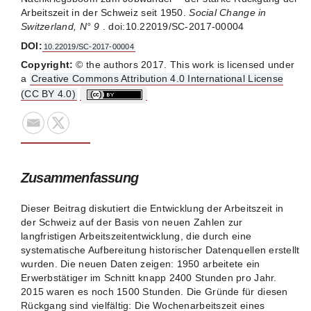
Arbeitszeit in der Schweiz seit 1950.
Social Change in
Switzerland, N° 9
. doi:10.22019/SC-2017-00004
DOI:
10.22019/SC-2017-00004
Copyright:
© the authors 2017. This work is licensed under
a
Creative Commons Attribution 4.0 International License
(CC BY 4.0)
Zusammenfassung
Dieser Beitrag diskutiert die Entwicklung der Arbeitszeit in
der Schweiz auf der Basis von neuen Zahlen zur
langfristigen Arbeitszeitentwicklung, die durch eine
systematische Aufbereitung historischer Datenquellen erstellt
wurden. Die neuen Daten zeigen: 1950 arbeitete ein
Erwerbstätiger im Schnitt knapp 2400 Stunden pro Jahr.
2015 waren es noch 1500 Stunden. Die Gründe für diesen
Rückgang sind vielfältig: Die Wochenarbeitszeit eines