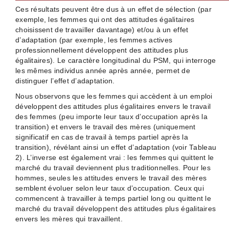
Ces résultats peuvent être dus à un effet de sélection (par
exemple, les femmes qui ont des attitudes égalitaires
choisissent de travailler davantage) et/ou à un effet
d’adaptation (par exemple, les femmes actives
professionnellement développent des attitudes plus
égalitaires). Le caractère longitudinal du PSM, qui interroge
les mêmes individus année après année, permet de
distinguer l’effet d’adaptation.
Nous observons que les femmes qui accèdent à un emploi
développent des attitudes plus égalitaires envers le travail
des femmes (peu importe leur taux d’occupation après la
transition) et envers le travail des mères (uniquement
significatif en cas de travail à temps partiel après la
transition), révélant ainsi un effet d’adaptation (voir Tableau
2). L’inverse est également vrai : les femmes qui quittent le
marché du travail deviennent plus traditionnelles. Pour les
hommes, seules les attitudes envers le travail des mères
semblent évoluer selon leur taux d’occupation. Ceux qui
commencent à travailler à temps partiel long ou quittent le
marché du travail développent des attitudes plus égalitaires
envers les mères qui travaillent.