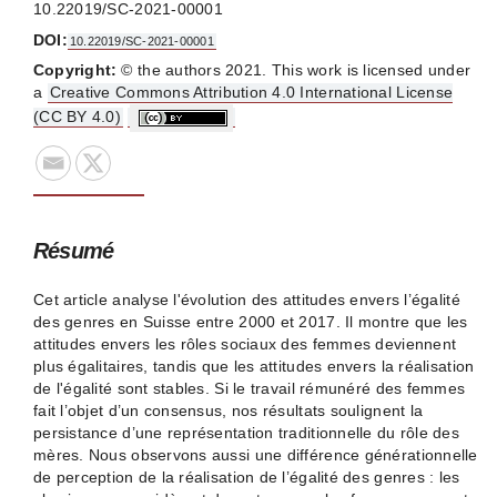
10.22019/SC-2021-00001
DOI:
10.22019/SC-2021-00001
Copyright:
© the authors 2021. This work is licensed under
a
Creative Commons Attribution 4.0 International License
(CC BY 4.0)
Résumé
Cet article analyse l'évolution des attitudes envers l’égalité
des genres en Suisse entre 2000 et 2017. Il montre que les
attitudes envers les rôles sociaux des femmes deviennent
plus égalitaires, tandis que les attitudes envers la réalisation
de l'égalité sont stables. Si le travail rémunéré des femmes
fait l’objet d’un consensus, nos résultats soulignent la
persistance d’une représentation traditionnelle du rôle des
mères. Nous observons aussi une différence générationnelle
de perception de la réalisation de l’égalité des genres : les