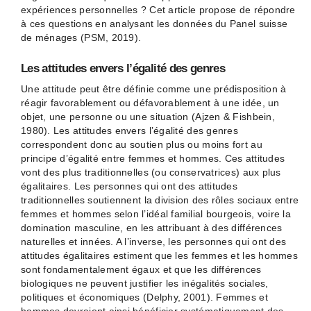
expériences personnelles ? Cet article propose de répondre
à ces questions en analysant les données du Panel suisse
de ménages (PSM, 2019).
Les attitudes envers l’égalité des genres
Une attitude peut être définie comme une prédisposition à
réagir favorablement ou défavorablement à une idée, un
objet, une personne ou une situation (Ajzen & Fishbein,
1980). Les attitudes envers l’égalité des genres
correspondent donc au soutien plus ou moins fort au
principe d’égalité entre femmes et hommes. Ces attitudes
vont des plus traditionnelles (ou conservatrices) aux plus
égalitaires. Les personnes qui ont des attitudes
traditionnelles soutiennent la division des rôles sociaux entre
femmes et hommes selon l’idéal familial bourgeois, voire la
domination masculine, en les attribuant à des différences
naturelles et innées. A l’inverse, les personnes qui ont des
attitudes égalitaires estiment que les femmes et les hommes
sont fondamentalement égaux et que les différences
biologiques ne peuvent justifier les inégalités sociales,
politiques et économiques (Delphy, 2001). Femmes et