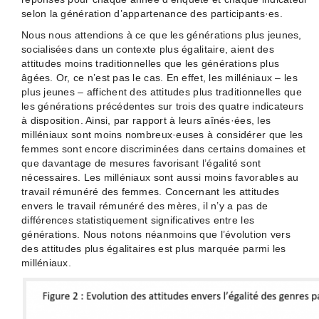
selon la génération d’appartenance des participants·es.
Nous nous attendions à ce que les générations plus jeunes,
socialisées dans un contexte plus égalitaire, aient des
attitudes moins traditionnelles que les générations plus
âgées. Or, ce n’est pas le cas. En effet, les milléniaux – les
plus jeunes – affichent des attitudes plus traditionnelles que
les générations précédentes sur trois des quatre indicateurs
à disposition. Ainsi, par rapport à leurs aînés·ées, les
milléniaux sont moins nombreux·euses à considérer que les
femmes sont encore discriminées dans certains domaines et
que davantage de mesures favorisant l’égalité sont
nécessaires. Les milléniaux sont aussi moins favorables au
travail rémunéré des femmes. Concernant les attitudes
envers le travail rémunéré des mères, il n’y a pas de
différences statistiquement significatives entre les
générations. Nous notons néanmoins que l’évolution vers
des attitudes plus égalitaires est plus marquée parmi les
milléniaux.