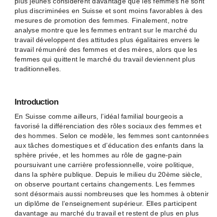
plus jeunes considèrent davantage que les femmes ne sont
plus discriminées en Suisse et sont moins favorables à des
mesures de promotion des femmes. Finalement, notre
analyse montre que les femmes entrant sur le marché du
travail développent des attitudes plus égalitaires envers le
travail rémunéré des femmes et des mères, alors que les
femmes qui quittent le marché du travail deviennent plus
traditionnelles.
Introduction
En Suisse comme ailleurs, l’idéal familial bourgeois a
favorisé la différenciation des rôles sociaux des femmes et
des hommes. Selon ce modèle, les femmes sont cantonnées
aux tâches domestiques et d’éducation des enfants dans la
sphère privée, et les hommes au rôle de gagne-pain
poursuivant une carrière professionnelle, voire politique,
dans la sphère publique. Depuis le milieu du 20ème siècle,
on observe pourtant certains changements. Les femmes
sont désormais aussi nombreuses que les hommes à obtenir
un diplôme de l’enseignement supérieur. Elles participent
davantage au marché du travail et restent de plus en plus