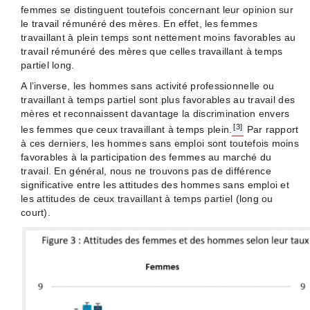
femmes se distinguent toutefois concernant leur opinion sur
le travail rémunéré des mères. En effet, les femmes
travaillant à plein temps sont nettement moins favorables au
travail rémunéré des mères que celles travaillant à temps
partiel long.
A l’inverse, les hommes sans activité professionnelle ou
travaillant à temps partiel sont plus favorables au travail des
mères et reconnaissent davantage la discrimination envers
[3]
les femmes que ceux travaillant à temps plein.
Par rapport
à ces derniers, les hommes sans emploi sont toutefois moins
favorables à la participation des femmes au marché du
travail. En général, nous ne trouvons pas de différence
significative entre les attitudes des hommes sans emploi et
les attitudes de ceux travaillant à temps partiel (long ou
court).