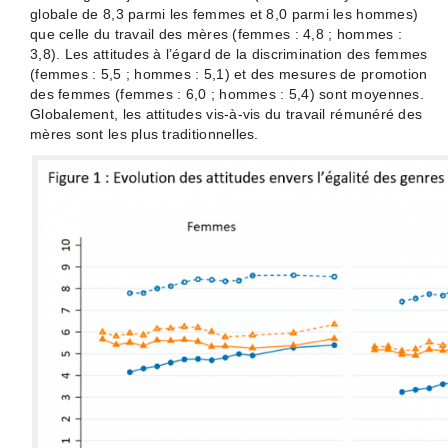
globale de 8,3 parmi les femmes et 8,0 parmi les hommes)
que celle du travail des mères (femmes : 4,8 ; hommes :
3,8). Les attitudes à l’égard de la discrimination des femmes
(femmes : 5,5 ; hommes : 5,1) et des mesures de promotion
des femmes (femmes : 6,0 ; hommes : 5,4) sont moyennes.
Globalement, les attitudes vis-à-vis du travail rémunéré des
mères sont les plus traditionnelles.