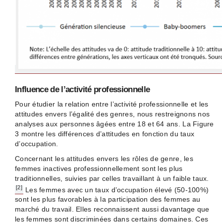
Influence de l’activité professionnelle
Pour étudier la relation entre l’activité professionnelle et les
attitudes envers l’égalité des genres, nous restreignons nos
analyses aux personnes âgées entre 18 et 64 ans. La Figure
3 montre les différences d’attitudes en fonction du taux
d’occupation.
Concernant les attitudes envers les rôles de genre, les
femmes inactives professionnellement sont les plus
traditionnelles, suivies par celles travaillant à un faible taux.
[2]
Les femmes avec un taux d’occupation élevé (50-100%)
sont les plus favorables à la participation des femmes au
marché du travail. Elles reconnaissent aussi davantage que
les femmes sont discriminées dans certains domaines. Ces