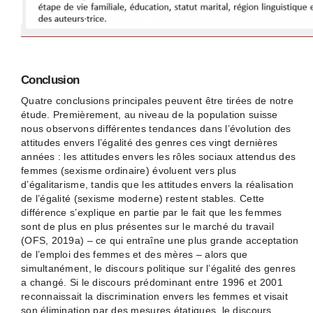
Conclusion
Quatre conclusions principales peuvent être tirées de notre
étude. Premièrement, au niveau de la population suisse
nous observons différentes tendances dans l’évolution des
attitudes envers l’égalité des genres ces vingt dernières
années : les attitudes envers les rôles sociaux attendus des
femmes (sexisme ordinaire) évoluent vers plus
d’égalitarisme, tandis que les attitudes envers la réalisation
de l’égalité (sexisme moderne) restent stables. Cette
différence s’explique en partie par le fait que les femmes
sont de plus en plus présentes sur le marché du travail
(OFS, 2019a) – ce qui entraîne une plus grande acceptation
de l’emploi des femmes et des mères – alors que
simultanément, le discours politique sur l’égalité des genres
a changé. Si le discours prédominant entre 1996 et 2001
reconnaissait la discrimination envers les femmes et visait
son élimination par des mesures étatiques, le discours