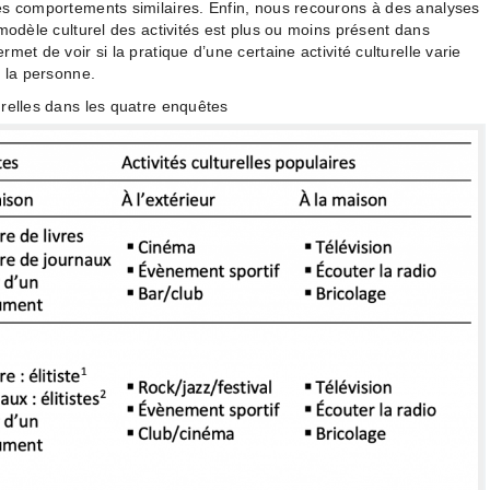
es comportements similaires. Enfin, nous recourons à des analyses
modèle culturel des activités est plus ou moins présent dans
et de voir si la pratique d’une certaine activité culturelle varie
e la personne.
relles dans les quatre enquêtes