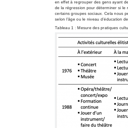
en effet à regrouper des gens ayant d
de la régression pour déterminer si le 
certains groupes sociaux. Cela nous perm
selon l’âge ou le niveau d’éducation d
Tableau 1 : Mesure des pratiques cultu