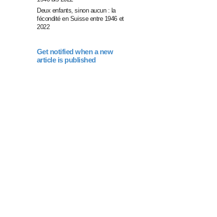
Deux enfants, sinon aucun : la
fécondité en Suisse entre 1946 et
2022
Get notified when a new
article is published